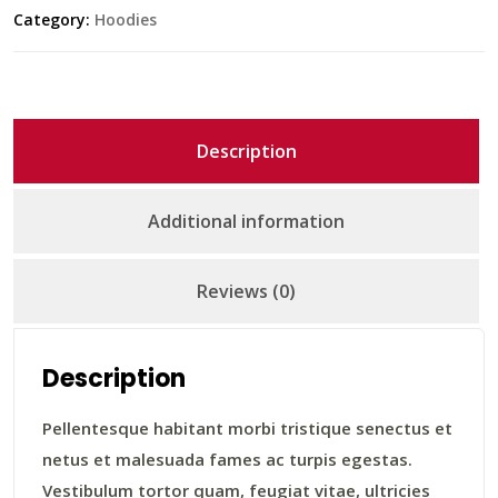
Category:
Hoodies
Description
Additional information
Reviews (0)
Description
Pellentesque habitant morbi tristique senectus et
netus et malesuada fames ac turpis egestas.
Vestibulum tortor quam, feugiat vitae, ultricies