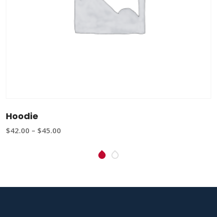
Hoodie
$
42.00
–
$
45.00